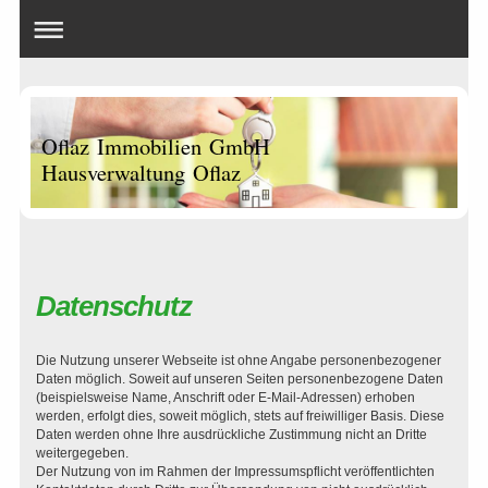
Oflaz Immobilien GmbH
Hausverwaltung Oflaz
Datenschutz
Die Nutzung unserer Webseite ist ohne Angabe personenbezogener
Daten möglich. Soweit auf unseren Seiten personenbezogene Daten
(beispielsweise Name, Anschrift oder E-Mail-Adressen) erhoben
werden, erfolgt dies, soweit möglich, stets auf freiwilliger Basis. Diese
Daten werden ohne Ihre ausdrückliche Zustimmung nicht an Dritte
weitergegeben.
Der Nutzung von im Rahmen der Impressumspflicht veröffentlichten